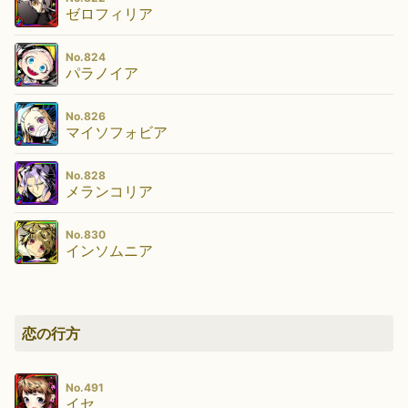
ゼロフィリア
No.824
パラノイア
No.826
マイソフォビア
No.828
メランコリア
No.830
インソムニア
恋の行方
No.491
イセ