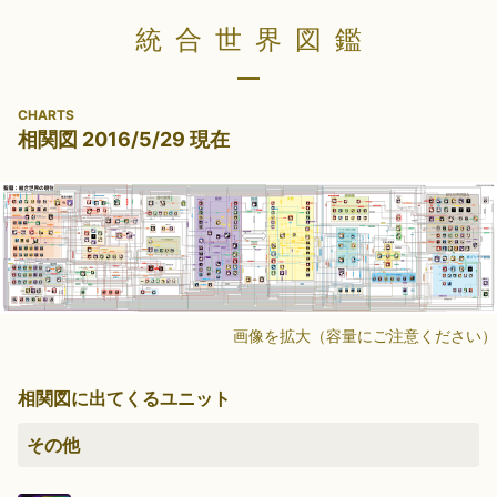
統合世界図鑑
CHARTS
相関図 2016/5/29 現在
画像を拡大（容量にご注意ください）
相関図に出てくるユニット
その他