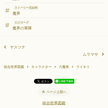
ストーリー完結時
魔界
エピローグ
魔界の軍隊
ヤスツナ
ムラマサ
統合世界図鑑
キャラクター
六魔将
ライキリ
ページ上部へ
統合世界図鑑