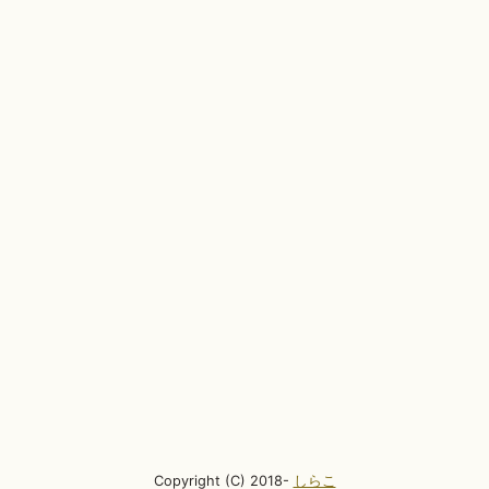
Copyright (C) 2018-
しらこ