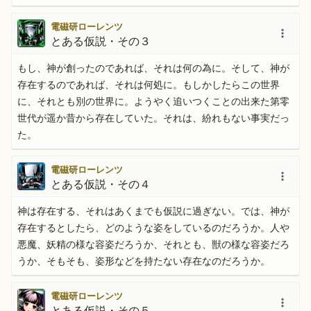
電磁研ローレンツ
とある仮説・その３
もし、神が創ったのであれば、それは何の為に。そして、神が
存在するのであれば、それは何処に。もしかしたらこの世界
に、それとも別の世界に。ようやく追いつくことの出来た第零
世代が遥か昔から存在していた。それは、紛れもない事実だっ
た。
電磁研ローレンツ
とある仮説・その４
神は存在する、それはあくまでも仮説に過ぎない。では、神が
存在するとしたら、どのような姿をしているのだろうか。人や
悪魔、妖精の様な容姿だろうか、それとも、獣の様な容姿だろ
うか、そもそも、姿形などを持たない存在なのだろうか。
電磁研ローレンツ
とある仮説・その５