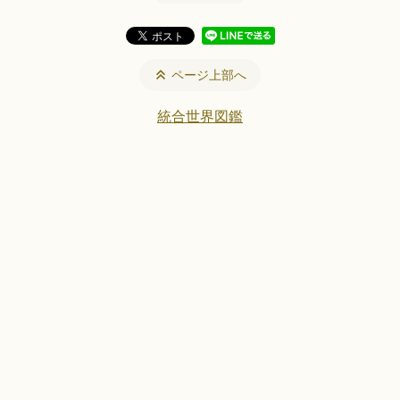
ページ上部へ
統合世界図鑑