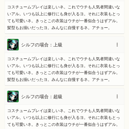
コスチュームプレイは楽しいネ。これでウチも人気者間違いな
いアル。いつも以上に修行にも身が入るヨ。それに衣装もとっ
ても可愛いネ。きっとこの衣装はウチが一番似合うはずアル。
髪型もお揃いだったヨ。みんなに自慢するネ。アチョー。
シルフの場合：上級
コスチュームプレイは楽しいネ。これでウチも人気者間違いな
いアル。いつも以上に修行にも身が入るヨ。それに衣装もとっ
ても可愛いネ。きっとこの衣装はウチが一番似合うはずアル。
髪型もお揃いだったヨ。みんなに自慢するネ。アチョー。
シルフの場合：超級
コスチュームプレイは楽しいネ。これでウチも人気者間違いな
いアル。いつも以上に修行にも身が入るヨ。それに衣装もとっ
ても可愛いネ。きっとこの衣装はウチが一番似合うはずアル。