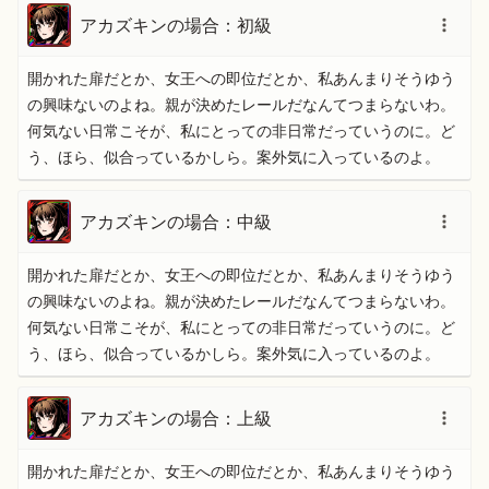
アカズキンの場合：初級
開かれた扉だとか、女王への即位だとか、私あんまりそうゆう
の興味ないのよね。親が決めたレールだなんてつまらないわ。
何気ない日常こそが、私にとっての非日常だっていうのに。ど
う、ほら、似合っているかしら。案外気に入っているのよ。
アカズキンの場合：中級
開かれた扉だとか、女王への即位だとか、私あんまりそうゆう
の興味ないのよね。親が決めたレールだなんてつまらないわ。
何気ない日常こそが、私にとっての非日常だっていうのに。ど
う、ほら、似合っているかしら。案外気に入っているのよ。
アカズキンの場合：上級
開かれた扉だとか、女王への即位だとか、私あんまりそうゆう