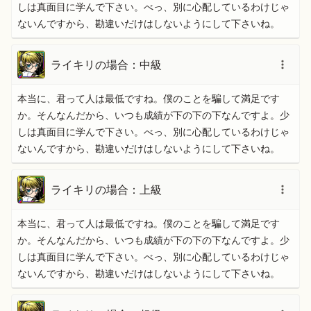
しは真面目に学んで下さい。べっ、別に心配しているわけじゃ
ないんですから、勘違いだけはしないようにして下さいね。
ライキリの場合：中級
本当に、君って人は最低ですね。僕のことを騙して満足です
か。そんなんだから、いつも成績が下の下の下なんですよ。少
しは真面目に学んで下さい。べっ、別に心配しているわけじゃ
ないんですから、勘違いだけはしないようにして下さいね。
ライキリの場合：上級
本当に、君って人は最低ですね。僕のことを騙して満足です
か。そんなんだから、いつも成績が下の下の下なんですよ。少
しは真面目に学んで下さい。べっ、別に心配しているわけじゃ
ないんですから、勘違いだけはしないようにして下さいね。