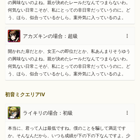
の興味ないのよね。親が決めたレールだなんてつまらないわ。
何気ない日常こそが、私にとっての非日常だっていうのに。ど
う、ほら、似合っているかしら。案外気に入っているのよ。
アカズキンの場合：超級
開かれた扉だとか、女王への即位だとか、私あんまりそうゆう
の興味ないのよね。親が決めたレールだなんてつまらないわ。
何気ない日常こそが、私にとっての非日常だっていうのに。ど
う、ほら、似合っているかしら。案外気に入っているのよ。
初音ミクエリアⅣ
ライキリの場合：初級
本当に、君って人は最低ですね。僕のことを騙して満足です
か。そんなんだから、いつも成績が下の下の下なんですよ。少