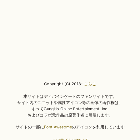
Copyright (C) 2018-
しらこ
本サイトはディバインゲートのファンサイトです。
サイト内のユニットや属性アイコン等の画像の著作権は、
すべてGungHo Online Entertainment, Inc.
およびコラボ元作品の原著作者に帰属します。
サイトの一部に
Font Awesome
のアイコンを利用しています