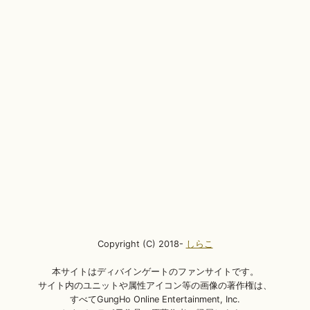
Copyright (C) 2018-
しらこ
本サイトはディバインゲートのファンサイトです。
サイト内のユニットや属性アイコン等の画像の著作権は、
すべてGungHo Online Entertainment, Inc.