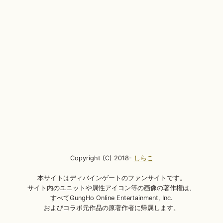
Copyright (C) 2018-
しらこ
本サイトはディバインゲートのファンサイトです。
サイト内のユニットや属性アイコン等の画像の著作権は、
すべてGungHo Online Entertainment, Inc.
およびコラボ元作品の原著作者に帰属します。