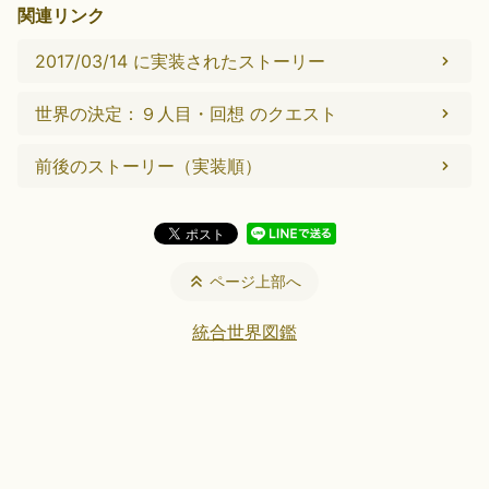
関連リンク
2017/03/14 に実装されたストーリー
世界の決定：９人目・回想 のクエスト
前後のストーリー（実装順）
ページ上部へ
統合世界図鑑