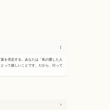
言葉を否定する。あなたは「私の愛した人
にとって嬉しいことです。だから、行って