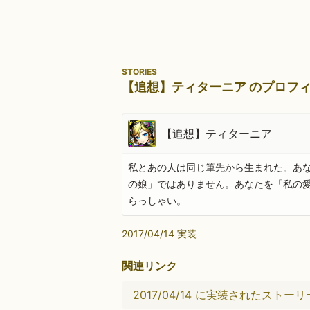
STORIES
【追想】ティターニア のプロフ
【追想】ティターニア
私とあの人は同じ筆先から生まれた。あ
の娘」ではありません。あなたを「私の
らっしゃい。
2017/04/14 実装
関連リンク
2017/04/14 に実装されたストーリ