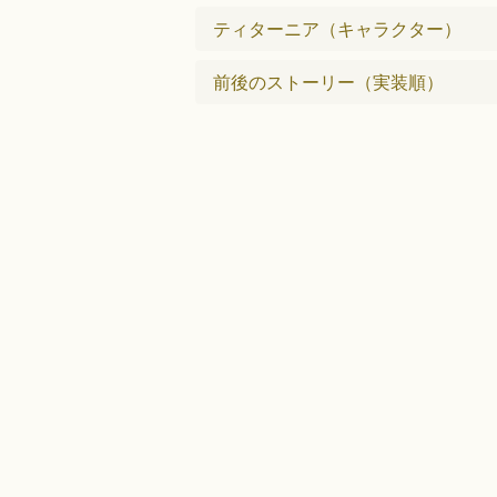
ティターニア（キャラクター）
前後のストーリー（実装順）