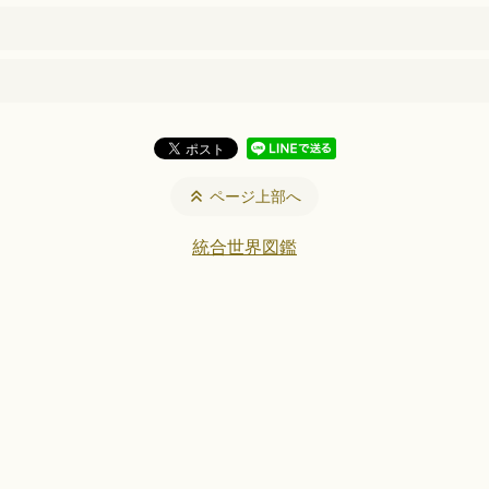
ページ上部へ
統合世界図鑑