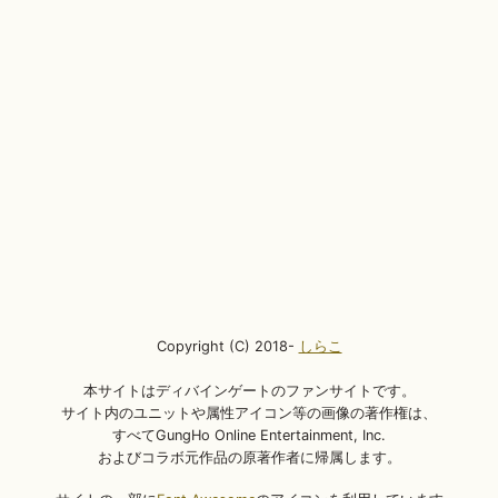
Copyright (C) 2018-
しらこ
本サイトはディバインゲートのファンサイトです。
サイト内のユニットや属性アイコン等の画像の著作権は、
すべてGungHo Online Entertainment, Inc.
およびコラボ元作品の原著作者に帰属します。