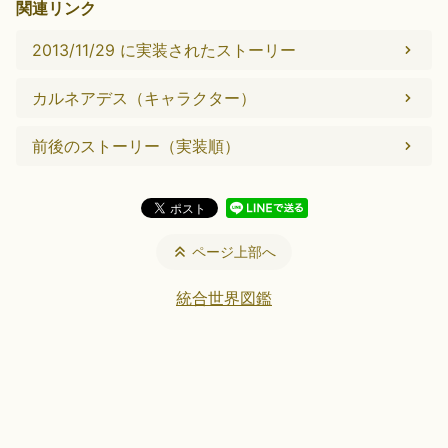
関連リンク
2013/11/29 に実装されたストーリー
カルネアデス（キャラクター）
前後のストーリー（実装順）
ページ上部へ
統合世界図鑑