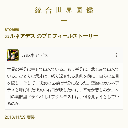
統合世界図鑑
STORIES
カルネアデス のプロフィールストーリー
カルネアデス
世界の半分は幸せで出来ている。もう半分は、悲しみで出来て
いる。ひとりの天才は、繰り返される悲劇を前に、自らの左目
を隠し、そして、彼女の世界は半分になった。聖暦のカルネア
デスと呼ばれた彼女の右目が映したのは、幸せか悲しみか。左
目の義眼型ドライバ【オプタルモス】は、何を見ようとしてい
るのか。
2013/11/29 実装