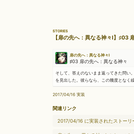
STORIES
【扉の先へ：異なる神々Ⅰ】♯03
扉の先へ：異なる神々Ⅰ
♯03 扉の先へ：異なる神々
そして、答えのないまま返ってきた問い
を見出した。彼らなら、この幾度となく
2017/04/16 実装
関連リンク
2017/04/16 に実装されたストーリ