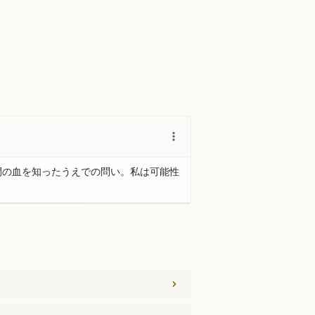
間の血を知ったうえでの問い。私は可能性