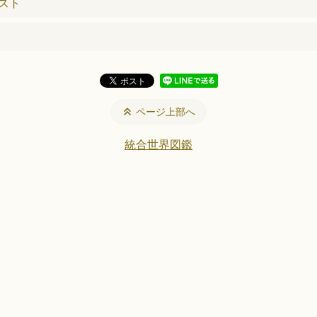
スト
ページ上部へ
統合世界図鑑