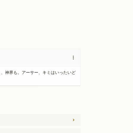
く、神界も。アーサー、キミはいったいど