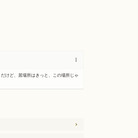
。だけど、居場所はきっと、この場所じゃ