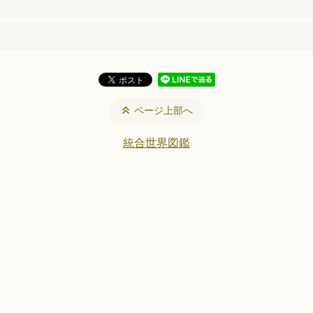
ページ上部へ
統合世界図鑑