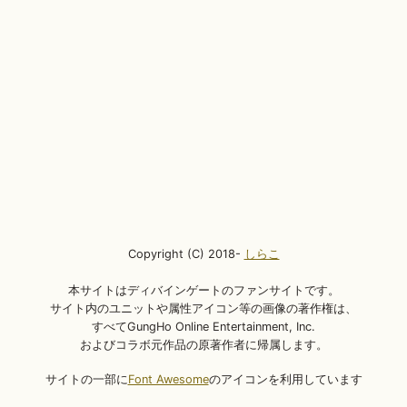
Copyright (C) 2018-
しらこ
本サイトはディバインゲートのファンサイトです。
サイト内のユニットや属性アイコン等の画像の著作権は、
すべてGungHo Online Entertainment, Inc.
およびコラボ元作品の原著作者に帰属します。
サイトの一部に
Font Awesome
のアイコンを利用しています