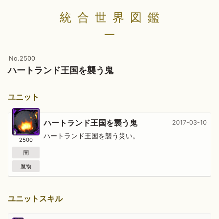
統合世界図鑑
No.2500
ハートランド王国を襲う鬼
ユニット
ハートランド王国を襲う鬼
2017-03-10
ハートランド王国を襲う災い。
2500
闇
魔物
ユニットスキル