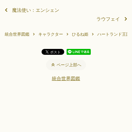
魔法使い：エンシェン
ラウフェイ
統合世界図鑑
キャラクター
ひるね姫
ハートランド王国
ページ上部へ
統合世界図鑑