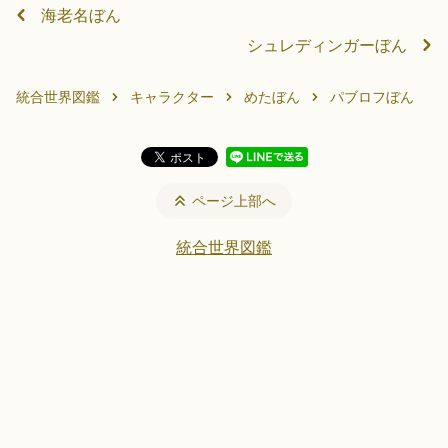
海老名ぼん
シュレディンガーぼん
統合世界図鑑
キャラクター
めたぼん
パブロフぼん
ページ上部へ
統合世界図鑑