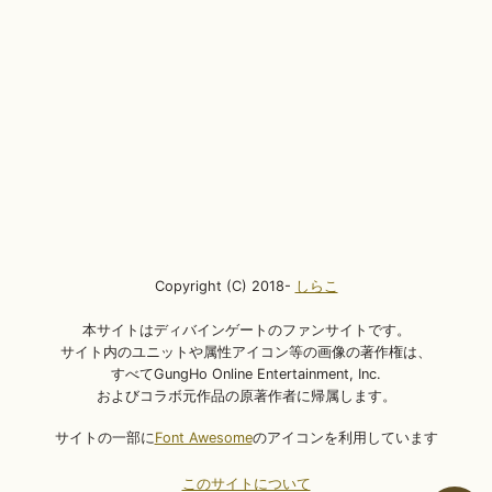
Copyright (C) 2018-
しらこ
本サイトはディバインゲートのファンサイトです。
サイト内のユニットや属性アイコン等の画像の著作権は、
すべてGungHo Online Entertainment, Inc.
およびコラボ元作品の原著作者に帰属します。
サイトの一部に
Font Awesome
のアイコンを利用しています
このサイトについて