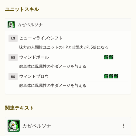
ユニットスキル
カゼペルソナ
ヒューマライズ:シフト
LS
味方の人間族ユニットのHPと攻撃力が1.5倍になる
ウィンドボール
NS
敵単体に風属性の小ダメージを与える
ウィンドブロウ
NS
敵単体に風属性の中ダメージを与える
関連テキスト
カゼペルソナ