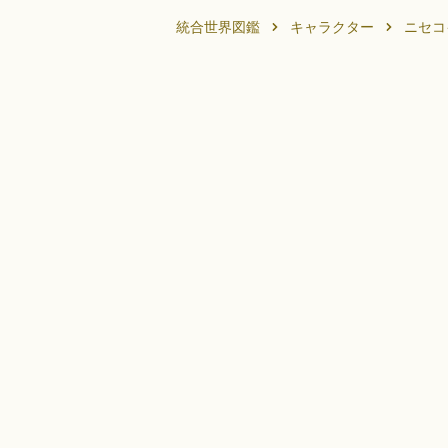
統合世界図鑑
キャラクター
ニセコ