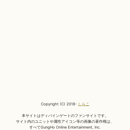
Copyright (C) 2018-
しらこ
本サイトはディバインゲートのファンサイトです。
サイト内のユニットや属性アイコン等の画像の著作権は、
すべてGungHo Online Entertainment, Inc.