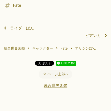
Fate
ライダーぼん
ビアンカ
統合世界図鑑
キャラクター
Fate
アサシンぼん
ページ上部へ
統合世界図鑑