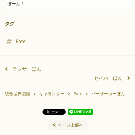
ぼーん！
タグ
Fate
ランサーぼん
セイバーぼん
統合世界図鑑
キャラクター
Fate
バーサーカーぼん
ページ上部へ