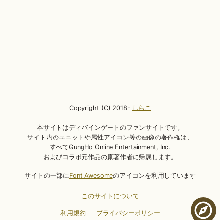
Copyright (C) 2018-
しらこ
本サイトはディバインゲートのファンサイトです。
サイト内のユニットや属性アイコン等の画像の著作権は、
すべてGungHo Online Entertainment, Inc.
およびコラボ元作品の原著作者に帰属します。
サイトの一部に
Font Awesome
のアイコンを利用しています
このサイトについて
利用規約
プライバシーポリシー