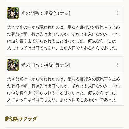
光の門番：超級[無ナシ]
大きな光の中から現われたのは、聖なる扉行きの夜汽車を止め
た夢幻の駅。行き先は出口なのか、それとも入口なのか、それ
は辿り着くまで知らされることはなかった。何故ならそこは、
人によっては出口でもあり、また入口でもあるからであった。
光の門番：神級[無ナシ]
大きな光の中から現われたのは、聖なる扉行きの夜汽車を止め
た夢幻の駅。行き先は出口なのか、それとも入口なのか、それ
は辿り着くまで知らされることはなかった。何故ならそこは、
人によっては出口でもあり、また入口でもあるからであった。
夢幻駅サクラダ