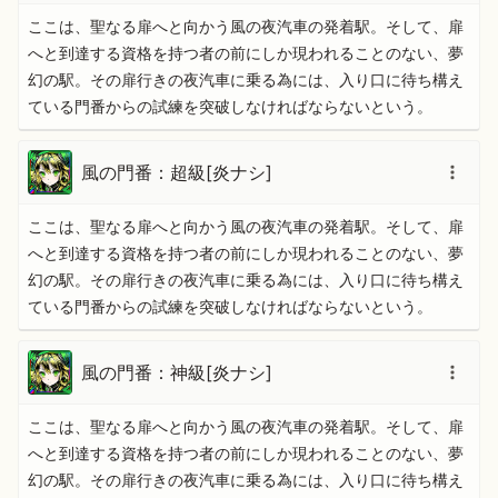
ここは、聖なる扉へと向かう風の夜汽車の発着駅。そして、扉
へと到達する資格を持つ者の前にしか現われることのない、夢
幻の駅。その扉行きの夜汽車に乗る為には、入り口に待ち構え
ている門番からの試練を突破しなければならないという。
風の門番：超級[炎ナシ]
ここは、聖なる扉へと向かう風の夜汽車の発着駅。そして、扉
へと到達する資格を持つ者の前にしか現われることのない、夢
幻の駅。その扉行きの夜汽車に乗る為には、入り口に待ち構え
ている門番からの試練を突破しなければならないという。
風の門番：神級[炎ナシ]
ここは、聖なる扉へと向かう風の夜汽車の発着駅。そして、扉
へと到達する資格を持つ者の前にしか現われることのない、夢
幻の駅。その扉行きの夜汽車に乗る為には、入り口に待ち構え