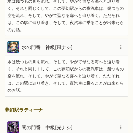
水は幾つもの川を流れ、そして、やがて母なる海へと辿り着
く。それと同じくして、この夢幻駅からの夜汽車は、幾つもの
空を流れ、そして、やがて聖なる扉へと辿り着く。ただそれ
は、この駅に辿り着き、そして、夜汽車に乗ることが出来たら
のお話。
水の門番：神級[風ナシ]
水は幾つもの川を流れ、そして、やがて母なる海へと辿り着
く。それと同じくして、この夢幻駅からの夜汽車は、幾つもの
空を流れ、そして、やがて聖なる扉へと辿り着く。ただそれ
は、この駅に辿り着き、そして、夜汽車に乗ることが出来たら
のお話。
夢幻駅ラティーナ
闇の門番：中級[光ナシ]