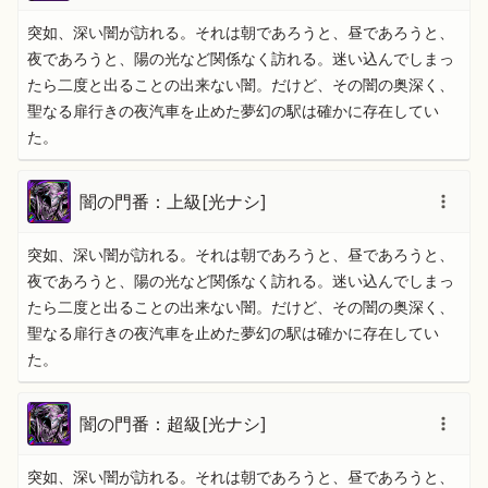
突如、深い闇が訪れる。それは朝であろうと、昼であろうと、
夜であろうと、陽の光など関係なく訪れる。迷い込んでしまっ
たら二度と出ることの出来ない闇。だけど、その闇の奥深く、
聖なる扉行きの夜汽車を止めた夢幻の駅は確かに存在してい
た。
闇の門番：上級[光ナシ]
突如、深い闇が訪れる。それは朝であろうと、昼であろうと、
夜であろうと、陽の光など関係なく訪れる。迷い込んでしまっ
たら二度と出ることの出来ない闇。だけど、その闇の奥深く、
聖なる扉行きの夜汽車を止めた夢幻の駅は確かに存在してい
た。
闇の門番：超級[光ナシ]
突如、深い闇が訪れる。それは朝であろうと、昼であろうと、