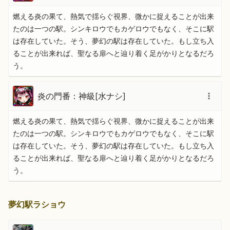
燃える炎の果て、熱気で揺らぐ視界、微かに捉えることが出来
たのは一つの駅。シンキロウでもカゲロウでもなく、そこに駅
は存在していた。そう、夢幻の駅は存在していた。もし立ち入
ることが出来れば、聖なる扉へと辿り着く足がかりとなるだろ
う。
炎の門番：神級[水ナシ]
燃える炎の果て、熱気で揺らぐ視界、微かに捉えることが出来
たのは一つの駅。シンキロウでもカゲロウでもなく、そこに駅
は存在していた。そう、夢幻の駅は存在していた。もし立ち入
ることが出来れば、聖なる扉へと辿り着く足がかりとなるだろ
う。
夢幻駅ラショウ