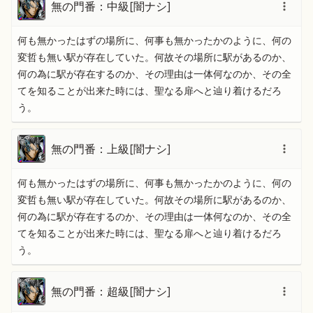
無の門番：中級[闇ナシ]
何も無かったはずの場所に、何事も無かったかのように、何の
変哲も無い駅が存在していた。何故その場所に駅があるのか、
何の為に駅が存在するのか、その理由は一体何なのか、その全
てを知ることが出来た時には、聖なる扉へと辿り着けるだろ
う。
無の門番：上級[闇ナシ]
何も無かったはずの場所に、何事も無かったかのように、何の
変哲も無い駅が存在していた。何故その場所に駅があるのか、
何の為に駅が存在するのか、その理由は一体何なのか、その全
てを知ることが出来た時には、聖なる扉へと辿り着けるだろ
う。
無の門番：超級[闇ナシ]