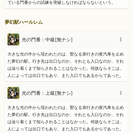
ている門番からの試練を突破しなければならないという。
夢幻駅ハールレム
光の門番：中級[無ナシ]
大きな光の中から現われたのは、聖なる扉行きの夜汽車を止め
た夢幻の駅。行き先は出口なのか、それとも入口なのか、それ
は辿り着くまで知らされることはなかった。何故ならそこは、
人によっては出口でもあり、また入口でもあるからであった。
光の門番：上級[無ナシ]
大きな光の中から現われたのは、聖なる扉行きの夜汽車を止め
た夢幻の駅。行き先は出口なのか、それとも入口なのか、それ
は辿り着くまで知らされることはなかった。何故ならそこは、
人によっては出口でもあり、また入口でもあるからであった。