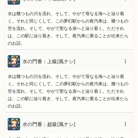
水は幾つもの川を流れ、そして、やがて母なる海へと辿り着
く。それと同じくして、この夢幻駅からの夜汽車は、幾つもの
空を流れ、そして、やがて聖なる扉へと辿り着く。ただそれ
は、この駅に辿り着き、そして、夜汽車に乗ることが出来たら
のお話。
水の門番：上級[風ナシ]
水は幾つもの川を流れ、そして、やがて母なる海へと辿り着
く。それと同じくして、この夢幻駅からの夜汽車は、幾つもの
空を流れ、そして、やがて聖なる扉へと辿り着く。ただそれ
は、この駅に辿り着き、そして、夜汽車に乗ることが出来たら
のお話。
水の門番：超級[風ナシ]