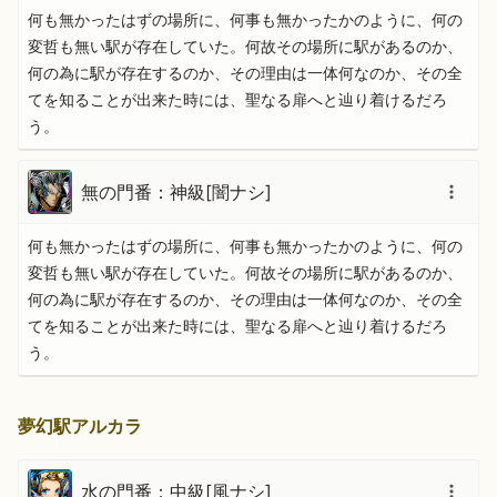
何も無かったはずの場所に、何事も無かったかのように、何の
変哲も無い駅が存在していた。何故その場所に駅があるのか、
何の為に駅が存在するのか、その理由は一体何なのか、その全
てを知ることが出来た時には、聖なる扉へと辿り着けるだろ
う。
無の門番：神級[闇ナシ]
何も無かったはずの場所に、何事も無かったかのように、何の
変哲も無い駅が存在していた。何故その場所に駅があるのか、
何の為に駅が存在するのか、その理由は一体何なのか、その全
てを知ることが出来た時には、聖なる扉へと辿り着けるだろ
う。
夢幻駅アルカラ
水の門番：中級[風ナシ]