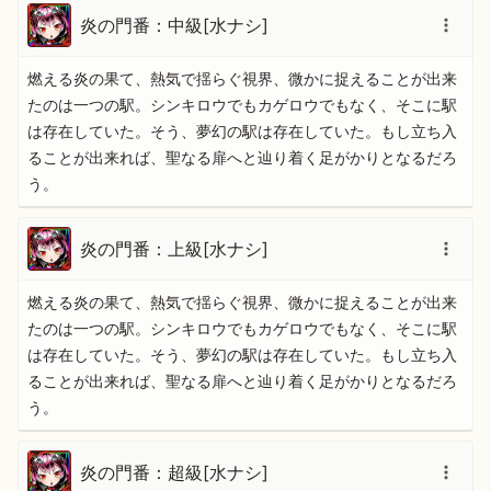
炎の門番：中級[水ナシ]
燃える炎の果て、熱気で揺らぐ視界、微かに捉えることが出来
たのは一つの駅。シンキロウでもカゲロウでもなく、そこに駅
は存在していた。そう、夢幻の駅は存在していた。もし立ち入
ることが出来れば、聖なる扉へと辿り着く足がかりとなるだろ
う。
炎の門番：上級[水ナシ]
燃える炎の果て、熱気で揺らぐ視界、微かに捉えることが出来
たのは一つの駅。シンキロウでもカゲロウでもなく、そこに駅
は存在していた。そう、夢幻の駅は存在していた。もし立ち入
ることが出来れば、聖なる扉へと辿り着く足がかりとなるだろ
う。
炎の門番：超級[水ナシ]