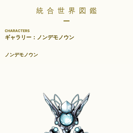
統合世界図鑑
CHARACTERS
ギャラリー：ノンデモノウン
ノンデモノウン