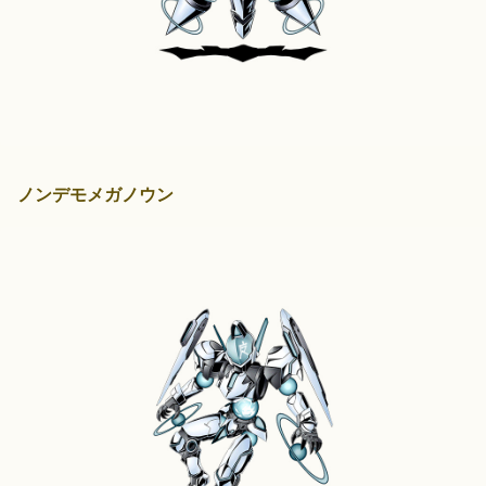
ノンデモメガノウン