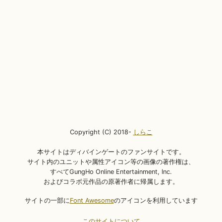
Copyright (C) 2018-
しらこ
本サイトはディバインゲートのファンサイトです。
サイト内のユニットや属性アイコン等の画像の著作権は、
すべてGungHo Online Entertainment, Inc.
およびコラボ元作品の原著作者に帰属します。
サイトの一部に
Font Awesome
のアイコンを利用しています
このサイトについて