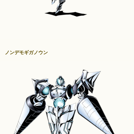
ノンデモギガノウン