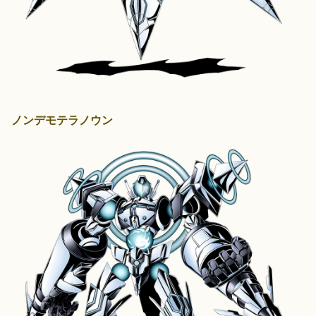
ノンデモテラノウン